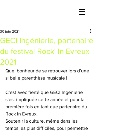
30 juin 2021
GECI Ingénierie, partenaire
du festival Rock' In Evreux
2021
Quel bonheur de se retrouver lors d’une 
si belle parenthèse musicale !
C’est avec fierté que GECI Ingénierie 
s’est impliquée cette année et pour la 
première fois en tant que partenaire du 
Rock In Evreux.
Soutenir la culture, même dans les 
temps les plus difficiles, pour permettre 