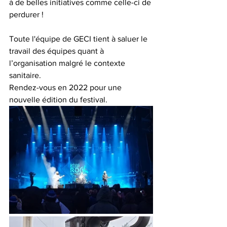
à de belles initiatives comme celle-ci de 
perdurer !
Toute l'équipe de GECI tient à saluer le 
travail des équipes quant à 
l’organisation malgré le contexte 
sanitaire.
Rendez-vous en 2022 pour une 
nouvelle édition du festival.