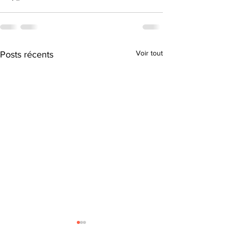
Voir tout
Posts récents