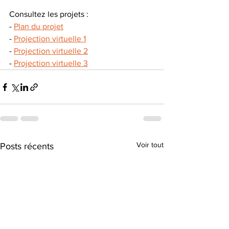
Consultez les projets : 
- 
Plan du projet
- 
Projection virtuelle 1
- 
Projection virtuelle 2
- 
Projection virtuelle 3
Voir tout
Posts récents