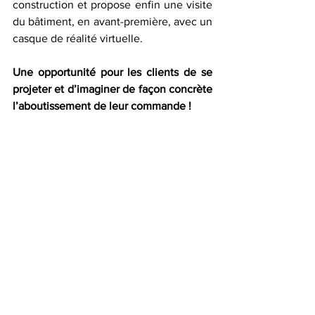
construction et propose enfin une visite 
du bâtiment, en avant-première, avec un 
casque de réalité virtuelle. 
Une opportunité pour les clients de se 
projeter et d’imaginer de façon concrète 
l’aboutissement de leur commande ! 