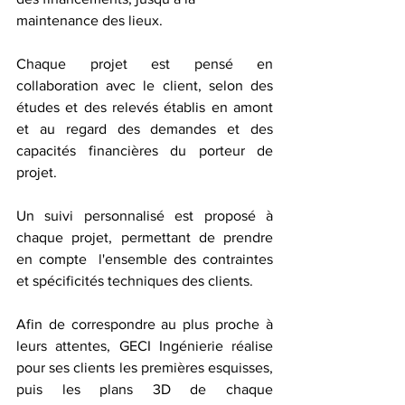
maintenance des lieux. 
Chaque projet est pensé en 
collaboration avec le client, selon des 
études et des relevés établis en amont 
et au regard des demandes et des 
capacités financières du porteur de 
projet.
Un suivi personnalisé est proposé à 
chaque projet, permettant de prendre 
en compte  l'ensemble des contraintes 
et spécificités techniques des clients.
Afin de correspondre au plus proche à 
leurs attentes, GECI Ingénierie réalise 
pour ses clients les premières esquisses, 
puis les plans 3D de chaque 